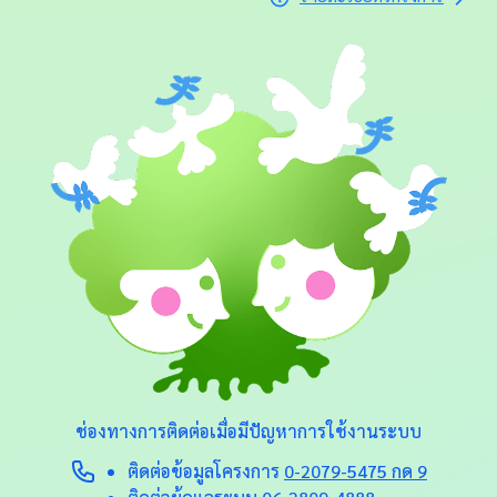
ช่องทางการติดต่อ
เมื่อมีปัญหาการใช้งานระบบ
ติดต่อข้อมูลโครงการ
0-2079-5475 กด 9