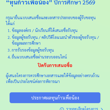
“ทุนก้าวเพื่อน้อง”
ปีการศึกษา 2569
กรุณายื่นแบบเสนอชื่อและเอกสารประกอบของผู้รับขอทุน
ได้แก่
ข้อมูลองค์กร / นักเรียนที่ได้เสนอชื่อรับทุน
ข้อมูลผู้ขอรับทุน / คลิปวิดีโอแนะนำตัวของผู้ขอรับทุน /
ข้อมูลผลการศึกษา
การรับรองข้อมูลผู้ขอรับทุน
ยื่นแบบเสนอชื่อผ่านระบบออนไลน์
ปิดรับการเสนอชื่อ
ผู้เสนอโครงการควรศึกษาเอกสารและให้ข้อมูลอย่างครบถ้วน
เพื่อเป็นประโยชน์ต่อการพิจารณา
ประกาศผลทุนก้าวเพื่อน้อง
รายละเอียดโครงการ