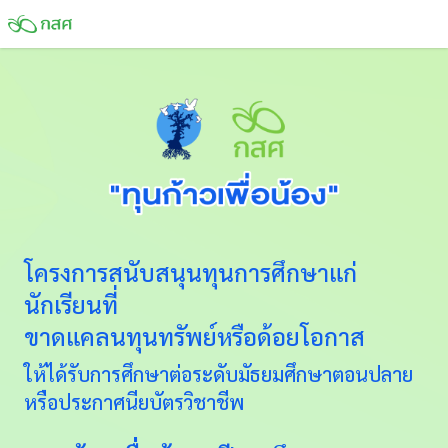
โครงการสนับสนุนทุนการศึกษาแก่
นักเรียนที่
ขาดแคลนทุนทรัพย์หรือด้อยโอกาส
ให้ได้รับการศึกษาต่อระดับมัธยมศึกษาตอนปลาย
หรือประกาศนียบัตรวิชาชีพ